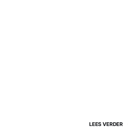
LEES VERDER