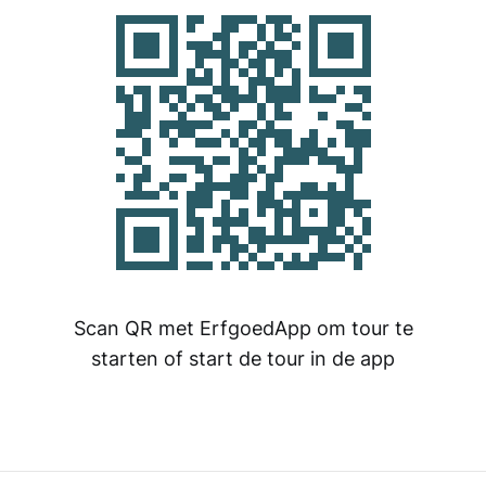
Scan QR met ErfgoedApp om tour te
starten of start de tour in de app