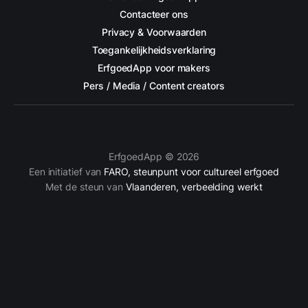
Contacteer ons
Privacy & Voorwaarden
Toegankelijkheidsverklaring
ErfgoedApp voor makers
Pers / Media / Content creators
ErfgoedApp © 2026
Een initiatief van
FARO, steunpunt voor cultureel erfgoed
Met de steun van
Vlaanderen, verbeelding werkt