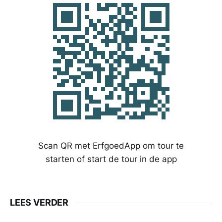
Scan QR met ErfgoedApp om tour te
starten of start de tour in de app
LEES VERDER