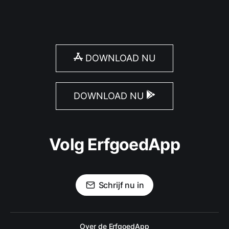
DOWNLOAD NU
DOWNLOAD NU
Volg ErfgoedApp
Schrijf nu in
Over de ErfgoedApp