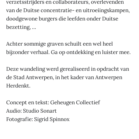
verzetsstrijders en collaborateurs, overlevenden
van de Duitse concentratie- en uitroeiingskampen,
doodgewone burgers die leefden onder Duitse
bezetting, …
Achter sommige graven schuilt een wel heel
bijzonder verhaal. Ga op ontdekking en luister mee.
Deze wandeling werd gerealiseerd in opdracht van
de Stad Antwerpen, in het kader van Antwerpen
Herdenkt.
Concept en tekst: Geheugen Collectief
Audio: Studio Sonart
Fotografie: Sigrid Spinnox