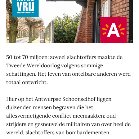
50 tot 70 miljoen: zoveel slachtoffers maakte de
Tweede Wereldoorlog volgens sommige
schattingen. Het leven van ontelbare anderen werd
totaal ontwricht.
Hier op het Antwerpse Schoonselhof liggen
duizenden mensen begraven die het
allesvernietigende conflict meemaakten: oud-
strijders en gesneuvelde militairen van over heel de
wereld, slachtoffers van bombardementen,