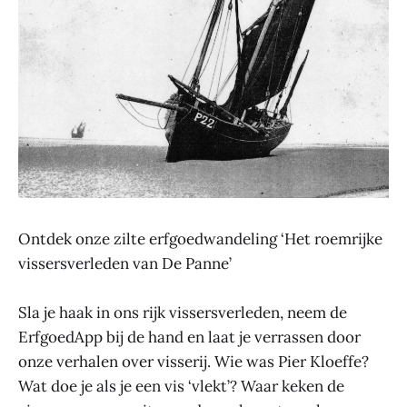
Ontdek onze zilte erfgoedwandeling ‘Het roemrijke
vissersverleden van De Panne’
Sla je haak in ons rijk vissersverleden, neem de
ErfgoedApp bij de hand en laat je verrassen door
onze verhalen over visserij. Wie was Pier Kloeffe?
Wat doe je als je een vis ‘vlekt’? Waar keken de