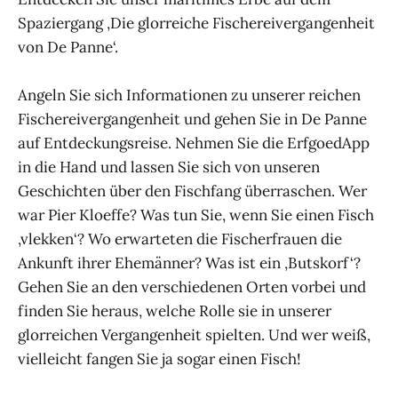
Spaziergang ‚Die glorreiche Fischereivergangenheit
von De Panne‘.
Angeln Sie sich Informationen zu unserer reichen
Fischereivergangenheit und gehen Sie in De Panne
auf Entdeckungsreise. Nehmen Sie die ErfgoedApp
in die Hand und lassen Sie sich von unseren
Geschichten über den Fischfang überraschen. Wer
war Pier Kloeffe? Was tun Sie, wenn Sie einen Fisch
‚vlekken‘? Wo erwarteten die Fischerfrauen die
Ankunft ihrer Ehemänner? Was ist ein ‚Butskorf‘?
Gehen Sie an den verschiedenen Orten vorbei und
finden Sie heraus, welche Rolle sie in unserer
glorreichen Vergangenheit spielten. Und wer weiß,
vielleicht fangen Sie ja sogar einen Fisch!