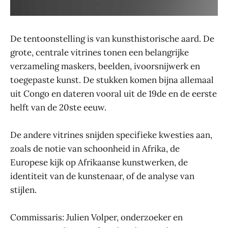
De tentoonstelling is van kunsthistorische aard. De
grote, centrale vitrines tonen een belangrijke
verzameling maskers, beelden, ivoorsnijwerk en
toegepaste kunst. De stukken komen bijna allemaal
uit Congo en dateren vooral uit de 19de en de eerste
helft van de 20ste eeuw.
De andere vitrines snijden specifieke kwesties aan,
zoals de notie van schoonheid in Afrika, de
Europese kijk op Afrikaanse kunstwerken, de
identiteit van de kunstenaar, of de analyse van
stijlen.
Commissaris: Julien Volper, onderzoeker en