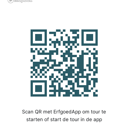
Scan QR met ErfgoedApp om tour te
starten of start de tour in de app