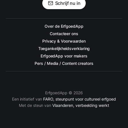
Schrijf nu in
Over de ErfgoedApp
Contacteer ons
Privacy & Voorwaarden
Toegankelijkheidsverklaring
ErfgoedApp voor makers
Pers / Media / Content creators
ErfgoedApp © 2026
Een initiatief van
FARO, steunpunt voor cultureel erfgoed
Met de steun van
Vlaanderen, verbeelding werkt