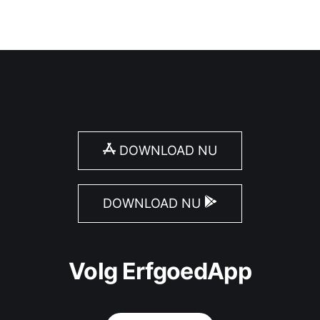
DOWNLOAD NU
DOWNLOAD NU
Volg ErfgoedApp