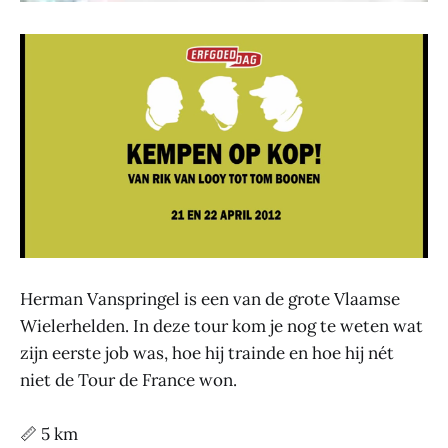
Herman Vanspringel is een van de grote Vlaamse
Wielerhelden. In deze tour kom je nog te weten wat
zijn eerste job was, hoe hij trainde en hoe hij nét
niet de Tour de France won.
📏 5 km