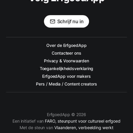
Schrijf nu in
Over de ErfgoedApp
Contacteer ons
Privacy & Voorwaarden
Toegankelijkheidsverklaring
ErfgoedApp voor makers
Pers / Media / Content creators
ErfgoedApp © 2026
Een initiatief van
FARO, steunpunt voor cultureel erfgoed
Met de steun van
Vlaanderen, verbeelding werkt