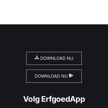
DOWNLOAD NU
DOWNLOAD NU
Volg ErfgoedApp