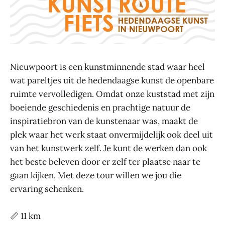
Nieuwpoort is een kunstminnende stad waar heel
wat pareltjes uit de hedendaagse kunst de openbare
ruimte vervolledigen. Omdat onze kuststad met zijn
boeiende geschiedenis en prachtige natuur de
inspiratiebron van de kunstenaar was, maakt de
plek waar het werk staat onvermijdelijk ook deel uit
van het kunstwerk zelf. Je kunt de werken dan ook
het beste beleven door er zelf ter plaatse naar te
gaan kijken. Met deze tour willen we jou die
ervaring schenken.
📏 11 km