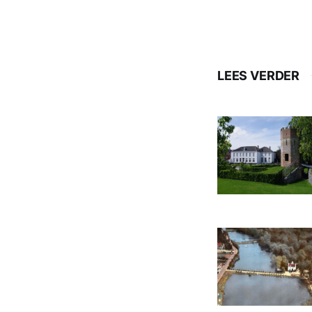
LEES VERDER