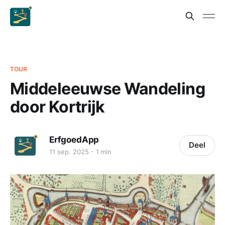
TOUR
Middeleeuwse Wandeling
door Kortrijk
ErfgoedApp
Deel
11 sep. 2025
1 min