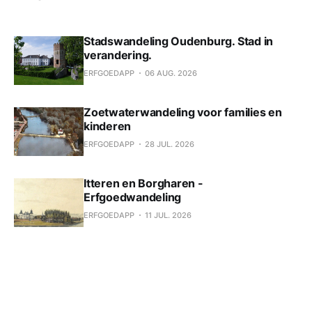
Stadswandeling Oudenburg. Stad in
verandering.
ERFGOEDAPP
06 AUG. 2026
Zoetwaterwandeling voor families en
kinderen
ERFGOEDAPP
28 JUL. 2026
Itteren en Borgharen -
Erfgoedwandeling
ERFGOEDAPP
11 JUL. 2026