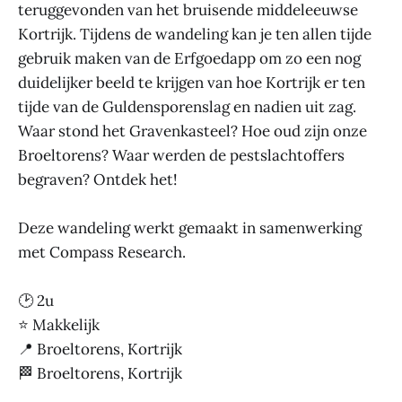
teruggevonden van het bruisende middeleeuwse
Kortrijk. Tijdens de wandeling kan je ten allen tijde
gebruik maken van de Erfgoedapp om zo een nog
duidelijker beeld te krijgen van hoe Kortrijk er ten
tijde van de Guldensporenslag en nadien uit zag.
Waar stond het Gravenkasteel? Hoe oud zijn onze
Broeltorens? Waar werden de pestslachtoffers
begraven? Ontdek het!
Deze wandeling werkt gemaakt in samenwerking
met Compass Research.
🕑 2u
⭐ Makkelijk
📍 Broeltorens, Kortrijk
🏁 Broeltorens, Kortrijk