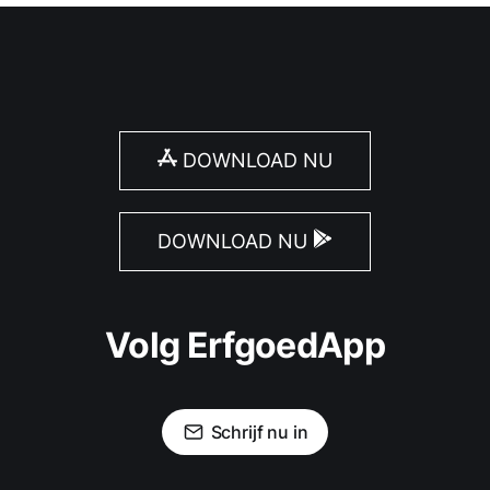
DOWNLOAD NU
DOWNLOAD NU
Volg ErfgoedApp
Schrijf nu in