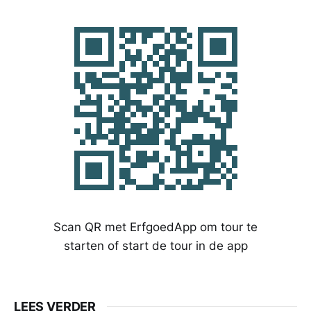
Scan QR met ErfgoedApp om tour te
starten of start de tour in de app
LEES VERDER