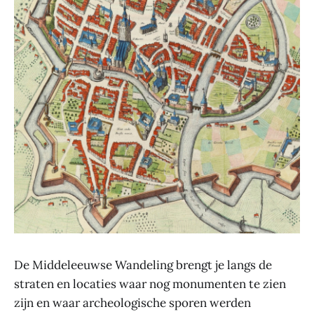
De Middeleeuwse Wandeling brengt je langs de
straten en locaties waar nog monumenten te zien
zijn en waar archeologische sporen werden