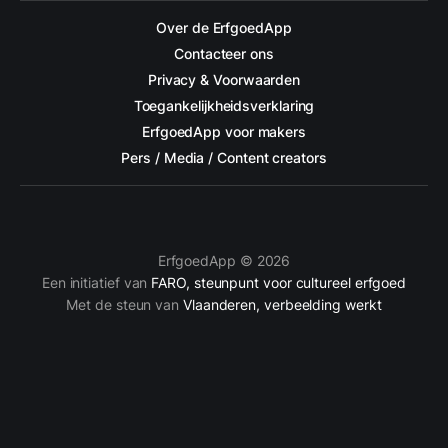
Over de ErfgoedApp
Contacteer ons
Privacy & Voorwaarden
Toegankelijkheidsverklaring
ErfgoedApp voor makers
Pers / Media / Content creators
ErfgoedApp © 2026
Een initiatief van
FARO, steunpunt voor cultureel erfgoed
Met de steun van
Vlaanderen, verbeelding werkt