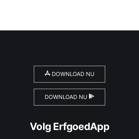
DOWNLOAD NU
DOWNLOAD NU
Volg ErfgoedApp