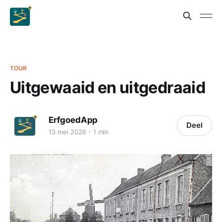
TOUR
Uitgewaaid en uitgedraaid
ErfgoedApp
Deel
13 mei 2026
1 min