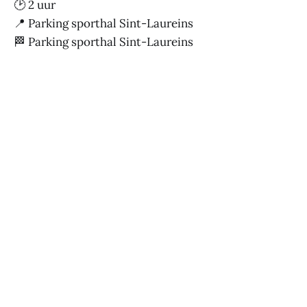
🕑 2 uur
📍 Parking sporthal Sint-Laureins
🏁 Parking sporthal Sint-Laureins