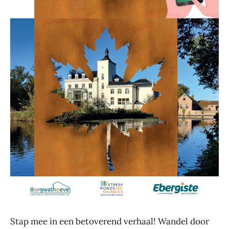
Stap mee in een betoverend verhaal! Wandel door