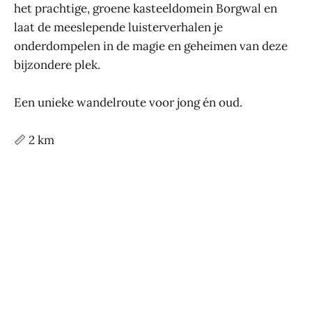
het prachtige, groene kasteeldomein Borgwal en
laat de meeslepende luisterverhalen je
onderdompelen in de magie en geheimen van deze
bijzondere plek.
Een unieke wandelroute voor jong én oud.
📏 2 km