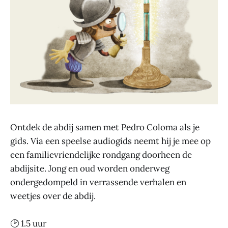
Ontdek de abdij samen met Pedro Coloma als je
gids. Via een speelse audiogids neemt hij je mee op
een familievriendelijke rondgang doorheen de
abdijsite. Jong en oud worden onderweg
ondergedompeld in verrassende verhalen en
weetjes over de abdij.
🕑 1.5 uur