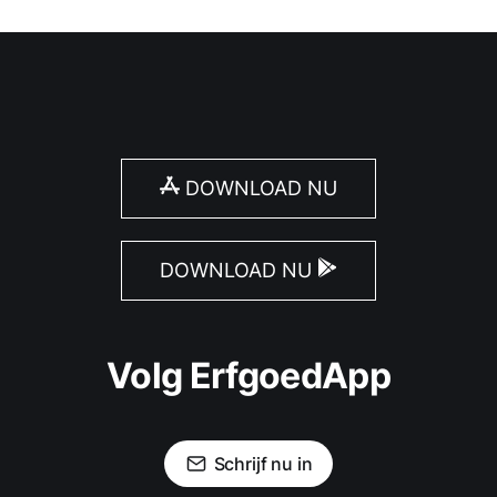
DOWNLOAD NU
DOWNLOAD NU
Volg ErfgoedApp
Schrijf nu in