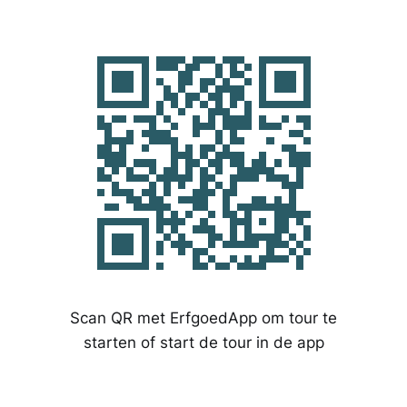
Scan QR met ErfgoedApp om tour te
starten of start de tour in de app