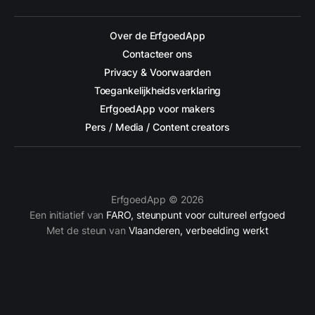
Over de ErfgoedApp
Contacteer ons
Privacy & Voorwaarden
Toegankelijkheidsverklaring
ErfgoedApp voor makers
Pers / Media / Content creators
ErfgoedApp © 2026
Een initiatief van
FARO, steunpunt voor cultureel erfgoed
Met de steun van
Vlaanderen, verbeelding werkt