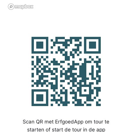
Scan QR met ErfgoedApp om tour te
starten of start de tour in de app