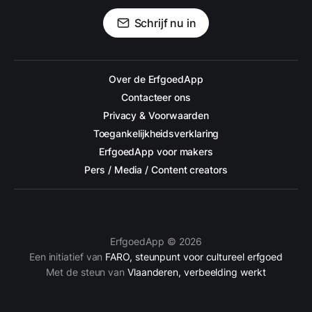
Schrijf nu in
Over de ErfgoedApp
Contacteer ons
Privacy & Voorwaarden
Toegankelijkheidsverklaring
ErfgoedApp voor makers
Pers / Media / Content creators
ErfgoedApp © 2026
Een initiatief van
FARO, steunpunt voor cultureel erfgoed
Met de steun van
Vlaanderen, verbeelding werkt