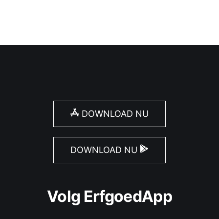
DOWNLOAD NU
DOWNLOAD NU
Volg ErfgoedApp