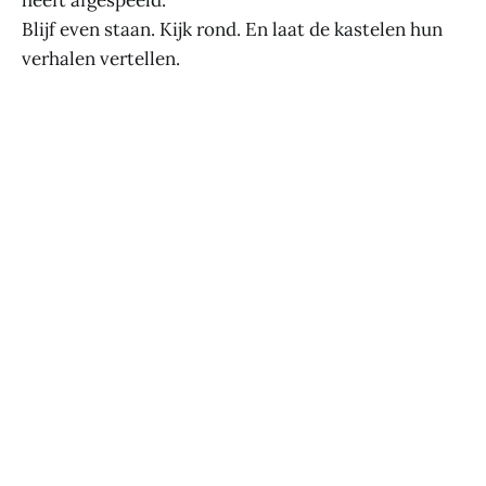
heeft afgespeeld.
Blijf even staan. Kijk rond. En laat de kastelen hun
verhalen vertellen.