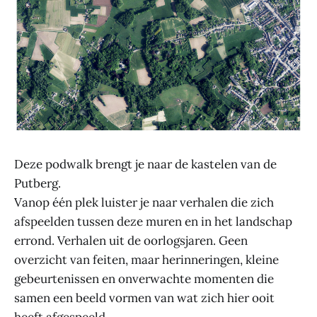
Deze podwalk brengt je naar de kastelen van de
Putberg.
Vanop één plek luister je naar verhalen die zich
afspeelden tussen deze muren en in het landschap
errond. Verhalen uit de oorlogsjaren. Geen
overzicht van feiten, maar herinneringen, kleine
gebeurtenissen en onverwachte momenten die
samen een beeld vormen van wat zich hier ooit