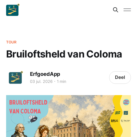
TOUR
Bruiloftsheld van Coloma
ErfgoedApp
Deel
03 jul. 2026
1 min