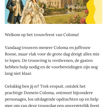
Welkom op het trouwfeest van Coloma!
Vandaag trouwen meneer Coloma en juffrouw
Roose, maar vlak voor de grote dag dreigt alles mis
te lopen. De trouwring is verdwenen, de gasten
hebben hulp nodig en de voorbereidingen zijn nog
lang niet klaar.
Gelukkig ben jij er! Trek eropuit, ontdek het
prachtige Domein Coloma, ontmoet bijzondere
personages, los uitdagende opdrachten op en help
mee om van deze trouwdag een onvergetelijk feest