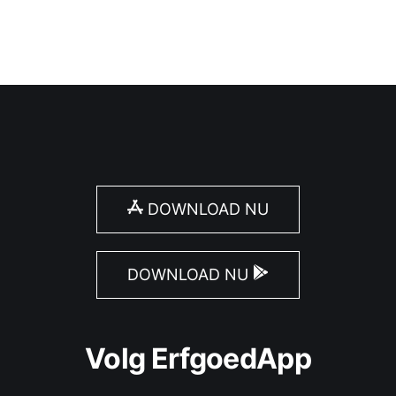
DOWNLOAD NU
DOWNLOAD NU
Volg ErfgoedApp