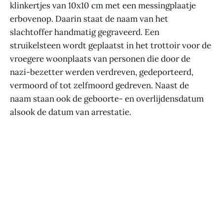
klinkertjes van 10x10 cm met een messingplaatje
erbovenop. Daarin staat de naam van het
slachtoffer handmatig gegraveerd. Een
struikelsteen wordt geplaatst in het trottoir voor de
vroegere woonplaats van personen die door de
nazi-bezetter werden verdreven, gedeporteerd,
vermoord of tot zelfmoord gedreven. Naast de
naam staan ook de geboorte- en overlijdensdatum
alsook de datum van arrestatie.