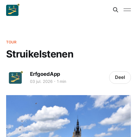
TOUR
Struikelstenen
ErfgoedApp
Deel
03 jul. 2026
1 min