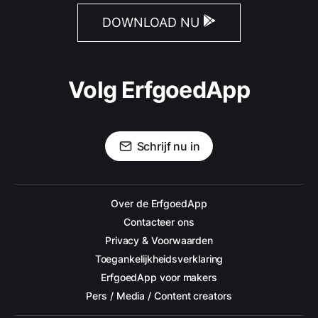
DOWNLOAD NU
Volg ErfgoedApp
Schrijf nu in
Over de ErfgoedApp
Contacteer ons
Privacy & Voorwaarden
Toegankelijkheidsverklaring
ErfgoedApp voor makers
Pers / Media / Content creators