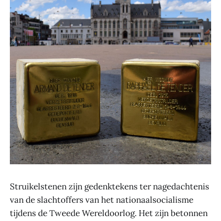
Struikelstenen zijn gedenktekens ter nagedachtenis
van de slachtoffers van het nationaalsocialisme
tijdens de Tweede Wereldoorlog. Het zijn betonnen