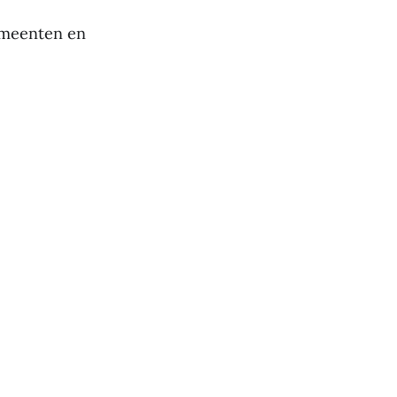
emeenten en