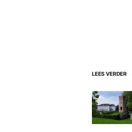
LEES VERDER