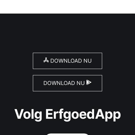
DOWNLOAD NU
DOWNLOAD NU
Volg ErfgoedApp