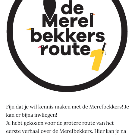
Fijn dat je wil kennis maken met de Merelbekkers! Je
kan er bijna invliegen!
Je hebt gekozen voor de grotere route van het
eerste verhaal over de Merelbekkers. Hier kan je na