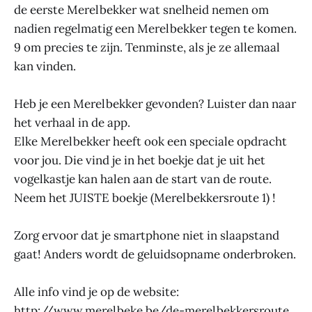
de eerste Merelbekker wat snelheid nemen om
nadien regelmatig een Merelbekker tegen te komen.
9 om precies te zijn. Tenminste, als je ze allemaal
kan vinden.
Heb je een Merelbekker gevonden? Luister dan naar
het verhaal in de app.
Elke Merelbekker heeft ook een speciale opdracht
voor jou. Die vind je in het boekje dat je uit het
vogelkastje kan halen aan de start van de route.
Neem het JUISTE boekje (Merelbekkersroute 1) !
Zorg ervoor dat je smartphone niet in slaapstand
gaat! Anders wordt de geluidsopname onderbroken.
Alle info vind je op de website:
http://www.merelbeke.be/de-merelbekkersroute.