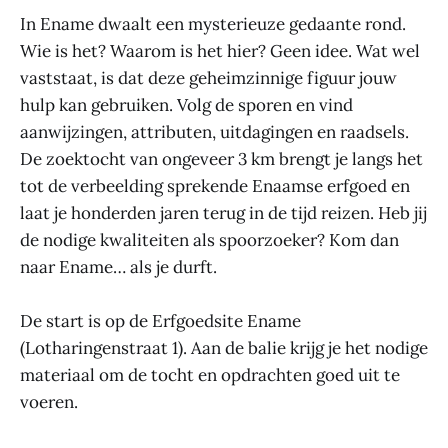
In Ename dwaalt een mysterieuze gedaante rond.
Wie is het? Waarom is het hier? Geen idee. Wat wel
vaststaat, is dat deze geheimzinnige figuur jouw
hulp kan gebruiken. Volg de sporen en vind
aanwijzingen, attributen, uitdagingen en raadsels.
De zoektocht van ongeveer 3 km brengt je langs het
tot de verbeelding sprekende Enaamse erfgoed en
laat je honderden jaren terug in de tijd reizen. Heb jij
de nodige kwaliteiten als spoorzoeker? Kom dan
naar Ename… als je durft.
De start is op de Erfgoedsite Ename
(Lotharingenstraat 1). Aan de balie krijg je het nodige
materiaal om de tocht en opdrachten goed uit te
voeren.