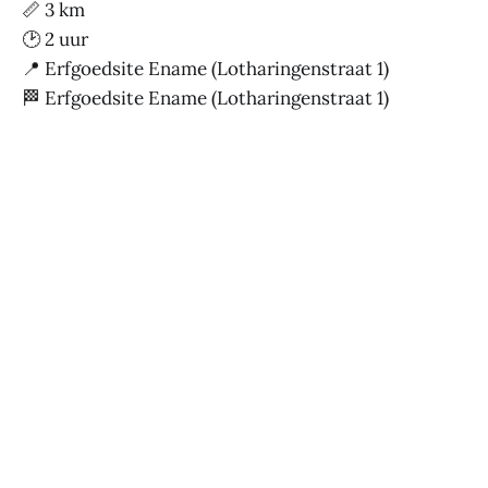
📏 3 km
🕑 2 uur
📍 Erfgoedsite Ename (Lotharingenstraat 1)
🏁 Erfgoedsite Ename (Lotharingenstraat 1)