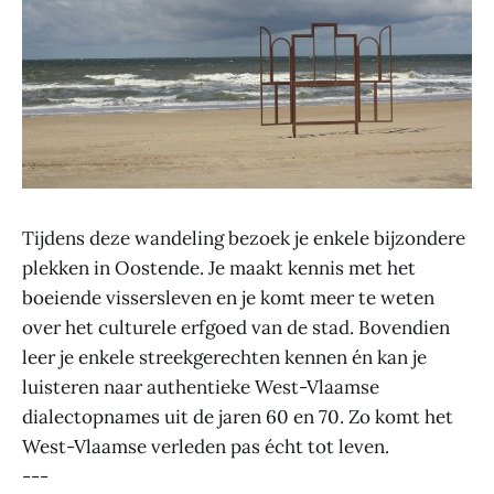
Tijdens deze wandeling bezoek je enkele bijzondere
plekken in Oostende. Je maakt kennis met het
boeiende vissersleven en je komt meer te weten
over het culturele erfgoed van de stad. Bovendien
leer je enkele streekgerechten kennen én kan je
luisteren naar authentieke West-Vlaamse
dialectopnames uit de jaren 60 en 70. Zo komt het
West-Vlaamse verleden pas écht tot leven.
---