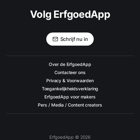
Volg ErfgoedApp
Schrijf nu in
Over de ErfgoedApp
Contacteer ons
Privacy & Voorwaarden
Toegankelijkheidsverklaring
ErfgoedApp voor makers
Pers / Media / Content creators
ErfgoedApp © 2026